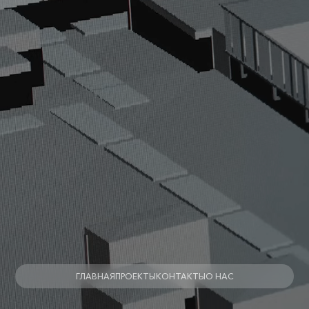
ГЛАВНАЯ
ПРОЕКТЫ
КОНТАКТЫ
О НАС